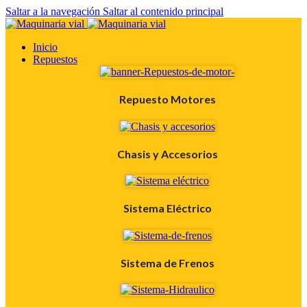
Saltar a la navegación
Saltar al contenido principal
Inicio
Repuestos
Repuesto Motores
Chasis y Accesorios
Sistema Eléctrico
Sistema de Frenos