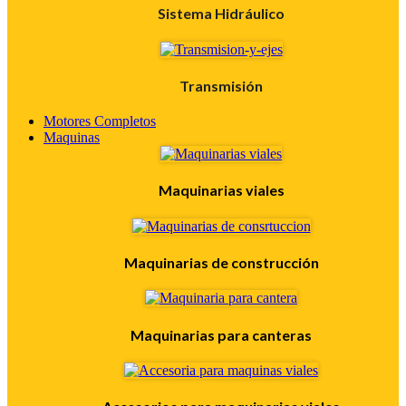
Sistema Hidráulico
Transmisión
Motores Completos
Maquinas
Maquinarias viales
Maquinarias de construcción
Maquinarias para canteras