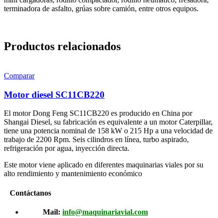
terminadora de asfalto, grúas sobre camión, entre otros equipos.
Productos relacionados
Comparar
Motor diesel SC11CB220
El motor Dong Feng SC11CB220 es producido en China por
Shangai Diesel, su fabricación es equivalente a un motor Caterpillar,
tiene una potencia nominal de 158 kW o 215 Hp a una velocidad de
trabajo de 2200 Rpm. Seis cilindros en línea, turbo aspirado,
refrigeración por agua, inyección directa.
Este motor viene aplicado en diferentes maquinarias viales por su
alto rendimiento y mantenimiento económico
Contáctanos
Mail:
info@maquinariavial.com