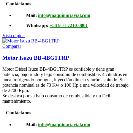
Contáctanos
Mail:
info@maquinariavial.com
Whatsapp:
+54 9 11 7210-0001
Vista rápida
Comparar
Motor Isuzu BB-4BG1TRP
Motor Diésel Isuzu BB-4BG1TRP es confiable y tiene gran
potencia, bajo ruido y bajo consumo de combustible. 4 cilindros en
línea, refrigerado por agua, inyección directa y turbo aspirado. Su
potencia nominal es de 73 Kw o 100 Hp a una velocidad de trabajo
de 2200 Rpm.
Se destaca por su bajo consumo de combustible y un fácil
mantenimiento.
Contáctanos
Mail:
info@maquinariavial.com