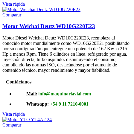
Vista rápida
Comparar
Motor Weichai Deutz WD10G220E23
Motor Diesel Weichai Deutz WD10G220E23, reemplaza al
conocido motor mundialmente como WD10G220E21 posibilitando
por su configuración que entregue una potencia de 162 Kw. o 215
Hp a menos Rpm. Tiene 6 cilindros en línea, refrigerado por agua,
inyección directa, turbo aspirado. disminuyendo el consumo,
cumpliendo las normas ISO, destacándose por el aumento de
contenido técnico, mayor rendimiento y mayor fiabilidad.
Contáctanos
Mail:
info@maquinariavial.com
Whatsapp:
+54 9 11 7210-0001
Vista rápida
Comparar