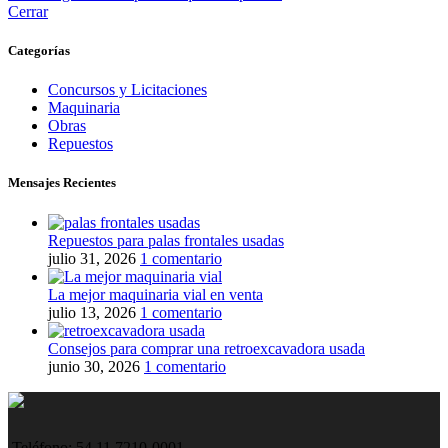
Cerrar
Categorías
Concursos y Licitaciones
Maquinaria
Obras
Repuestos
Mensajes Recientes
Repuestos para palas frontales usadas
julio 31, 2026
1 comentario
La mejor maquinaria vial en venta
julio 13, 2026
1 comentario
Consejos para comprar una retroexcavadora usada
junio 30, 2026
1 comentario
Teléfono: 54 11 7210-0001