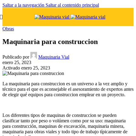
Saltar a la navegación
Saltar al contenido principal
Obras
Maquinaria para construccion
Publicado por
Maquinaria Vial
enero 25, 2023
Activado enero 25, 2023
La maquinaria para construccion es un universo a la vez amplio y
técnico para el que es aconsejable el asesoramiento de expertos antes
de elegir qué equipos para construccion emplear en un proyecto.
Los diferentes tipos de maquinas de construccion se pueden
clasificar tanto por peso o volúmen como por su uso: maquinaria
para construcción, maquinas de excavación, maquinaria minera,
maquinaria para obras viales y todo tipo de trabajo típicamente de