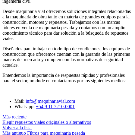
ingeniería civil.
Desde maquinaria vial ofrecemos soluciones integrales relacionadas
a la maquinaria de obra tanto en materia de grandes equipos para la
construcción, motores y repuestos. Trabajamos con las marcas
líderes en venta de maquinaria pesada y contamos con un amplio
conocimiento técnico para dar solución a la búsqueda de repuestos
viales.
Diseñados para trabajar en todo tipo de condiciones, los equipos de
construccion que ofrecemos cuentan con la garantía de las primeras
marcas del mercado y cumplen con las normativas de seguridad
actuales.
Entendemos la importancia de respuestas rápidas y profesionales
para el sector, no dude en contactarnos por los siguientes medios:
Mail:
info@maquinariavial.com
Whatsapp:
+54 9 11 7210-0001
Más reciente
Elegir repuestos viales originales o alternativos
Volver a la lista
Más antiguo
Filtros para maquinaria pesada