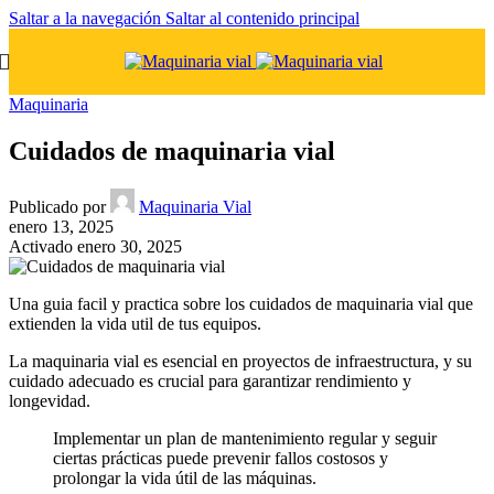
Saltar a la navegación
Saltar al contenido principal
Maquinaria
Cuidados de maquinaria vial
Publicado por
Maquinaria Vial
enero 13, 2025
Activado enero 30, 2025
Una guia facil y practica sobre los cuidados de maquinaria vial que
extienden la vida util de tus equipos.
La maquinaria vial es esencial en proyectos de infraestructura, y su
cuidado adecuado es crucial para garantizar rendimiento y
longevidad.
Implementar un plan de mantenimiento regular y seguir
ciertas prácticas puede prevenir fallos costosos y
prolongar la vida útil de las máquinas.