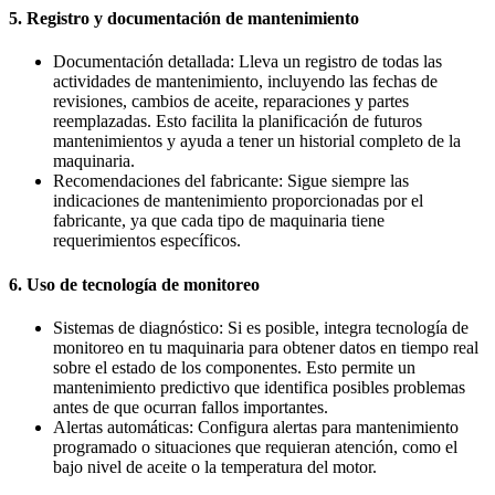
5. Registro y documentación de mantenimiento
Documentación detallada: Lleva un registro de todas las
actividades de mantenimiento, incluyendo las fechas de
revisiones, cambios de aceite, reparaciones y partes
reemplazadas. Esto facilita la planificación de futuros
mantenimientos y ayuda a tener un historial completo de la
maquinaria.
Recomendaciones del fabricante: Sigue siempre las
indicaciones de mantenimiento proporcionadas por el
fabricante, ya que cada tipo de maquinaria tiene
requerimientos específicos.
6. Uso de tecnología de monitoreo
Sistemas de diagnóstico: Si es posible, integra tecnología de
monitoreo en tu maquinaria para obtener datos en tiempo real
sobre el estado de los componentes. Esto permite un
mantenimiento predictivo que identifica posibles problemas
antes de que ocurran fallos importantes.
Alertas automáticas: Configura alertas para mantenimiento
programado o situaciones que requieran atención, como el
bajo nivel de aceite o la temperatura del motor.