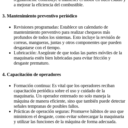
a mejorar la eficiencia del combustible.
3. Mantenimiento preventivo periódico
Revisiones programadas: Establece un calendario de
mantenimiento preventivo para realizar chequeos más
profundos de todos los sistemas. Esto incluye la revisión de
correas, mangueras, juntas y otros componentes que pueden
desgastarse con el tiempo.
Lubricación: Asegúrate de que todas las partes móviles de la
maquinaria estén bien lubricadas para evitar fricción y
desgaste prematuro.
4. Capacitación de operadores
Formación continua: Es vital que los operadores reciban
capacitación periódica sobre el uso y cuidado de la
maquinaria. Un operador entrenado no solo maneja la
máquina de manera eficiente, sino que también puede detectar
señales tempranas de posibles fallos.
Prácticas de operación seguras: Promueve hábitos de uso que
minimicen el desgaste, como evitar sobrecargar la maquinaria
y utilizar las funciones de la máquina de forma adecuada.